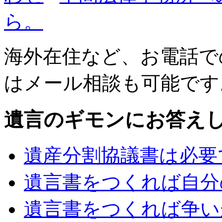
ら。
海外在住など、お電話で
はメール相談も可能です
遺言のギモンにお答え
遺産分割協議書は必要
遺言書をつくれば自分
遺言書をつくれば争い