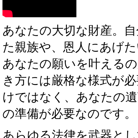
あなたの大切な財産。自
た親族や、恩人にあげた
あなたの願いを叶えるの
き方には厳格な様式が必
けではなく、
あなたの遺
の準備が必要
なのです。
あらゆる法律を武器とし