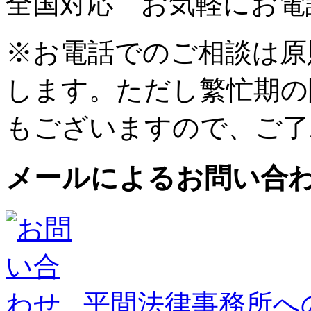
全国対応 お気軽にお電
※お電話でのご相談は原
します。ただし繁忙期の
もございますので、ご了
メールによるお問い合
平間法律事務所へ