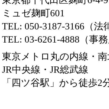
ミュゼ麹町601
TEL: 050-3187-3166
TEL: 03-6261-4888（
東京メトロ丸の内線・南
JR中央線・JR総武線
「四ツ谷駅」から徒歩2