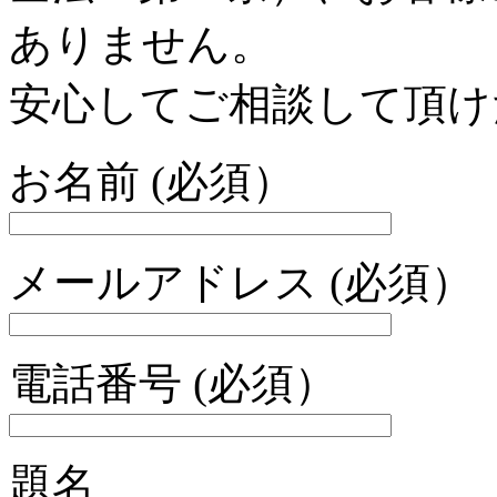
ありません。
安心してご相談して頂け
お名前 (必須）
メールアドレス (必須）
電話番号 (必須）
題名