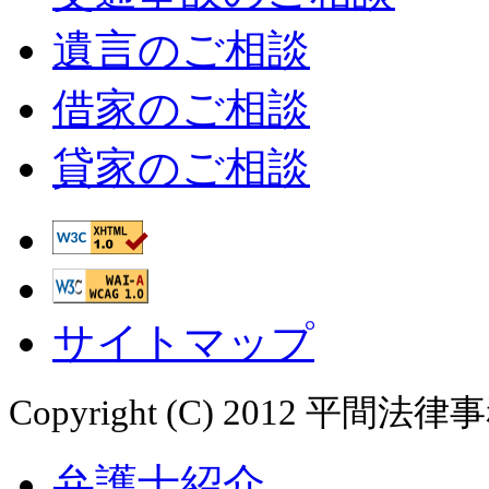
遺言のご相談
借家のご相談
貸家のご相談
サイトマップ
Copyright (C) 2012 平間法律事務所
弁護士紹介