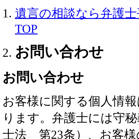
遺言の相談なら弁護士
TOP
お問い合わせ
お問い合わせ
お客様に関する個人情報
ります。弁護士には守秘
士法 第23条）、お客