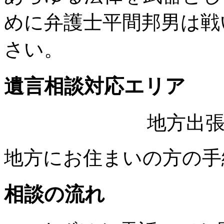
めに弁護士平間邦男は戦
さい。
遺言相談対応エリア
地方出
地方にお住まいの方の手
相談の流れ