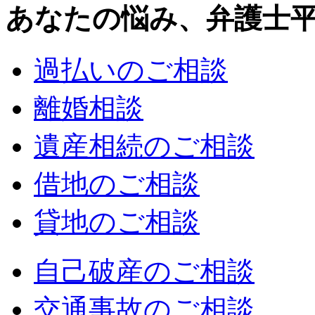
あなたの悩み、弁護士
過払いのご相談
離婚相談
遺産相続のご相談
借地のご相談
貸地のご相談
自己破産のご相談
交通事故のご相談