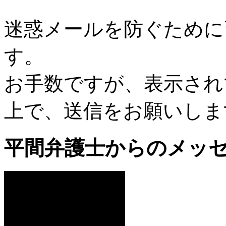
迷惑メールを防ぐために
す。
お手数ですが、表示され
上で、送信をお願いしま
平間弁護士からのメッ