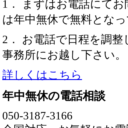
1． まずはお電話にて
は年中無休で無料
となっ
2． お電話で日程を調
事務所にお越し下さい。
詳しくはこちら
年中無休の電話相談
050-3187-3166