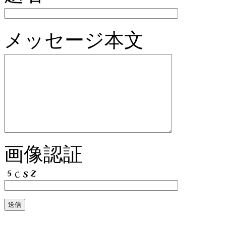
メッセージ本文
画像認証