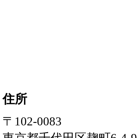
住所
〒102-0083
東京都千代田区麹町6-4-9